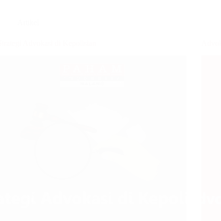
Artikel
Strategi Advokasi di Kepolisian
Advok