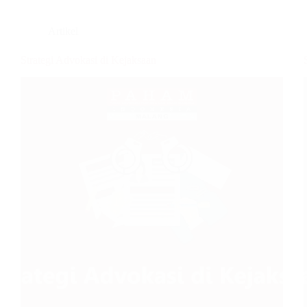
Artikel
Strategi Advokasi di Kejaksaan