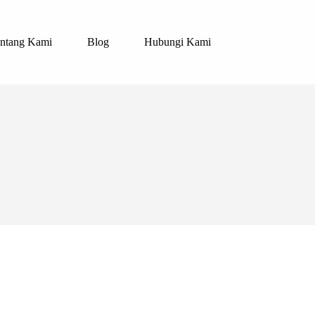
ntang Kami
Blog
Hubungi Kami