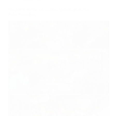
The Art of War in Advocation: Hukum, Iman, dan
Bulan Ramadhan