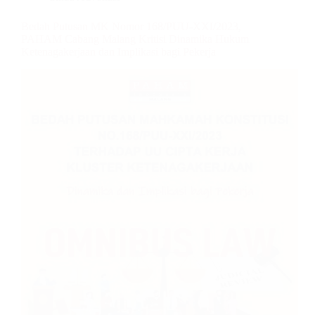
Bedah Putusan MK Nomor 168/PUU-XXI/2023,
PAHAM Cabang Malang Kritisi Dinamika Hukum
Ketenagakerjaan dan Implikasi bagi Pekerja