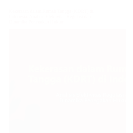
Kekerasan dalam Rumah Tangga (KDRT) di
Indonesia: Analisis Efektivitas Regulasi dan
Dinamika Penegakan Hukum