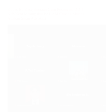
Kupas Isu Kesejahteraan Guru Pesantren, DDII
Kab/Kota Malang dan PAHAM Cabang Malang
Adakan Sinau Advokasi