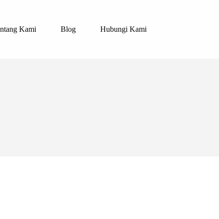
ntang Kami
Blog
Hubungi Kami