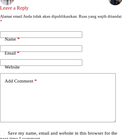
Leave a Reply
Alamat email Anda tidak akan dipublikasikan.
Ruas yang wajib ditandai
*
Name
*
Email
*
Website
Add Comment
*
Save my name, email and website in this browser for the
next time I comment.