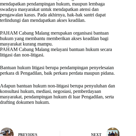
mendapatkan pendampingan hukum, maupun lembaga
swadaya masyarakat untuk mendapatkan atensi dan
pengawalan kasus. Pada akhirnya, hak-hak santri dapat
terlindungi dan mendapatkan akses keadilan.
PAHAM Cabang Malang merupakan organisasi bantuan
hukum yang membantu memberikan akses keadilan bagi
masyarakat kurang mampu.
PAHAM Cabang Malang melayani bantuan hukum secara
litigasi dan non-litigasi.
Bantuan hukum litigasi berupa pendampingan penyelesaian
perkara di Pengadilan, baik perkara perdata maupun pidana.
Adapun bantuan hukum non-litigasi berupa penyuluhan dan
konsultasi hukum, mediasi, negosiasi, pemberdayaan
masyarakat, pendampingan hukum di luar Pengadilan, serta
drafting dokumen hukum.
PREVIOUS
NEXT