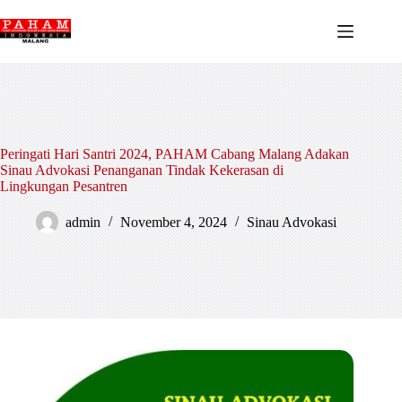
Skip
to
content
Peringati Hari Santri 2024, PAHAM Cabang Malang Adakan
Sinau Advokasi Penanganan Tindak Kekerasan di
Lingkungan Pesantren
admin
November 4, 2024
Sinau Advokasi