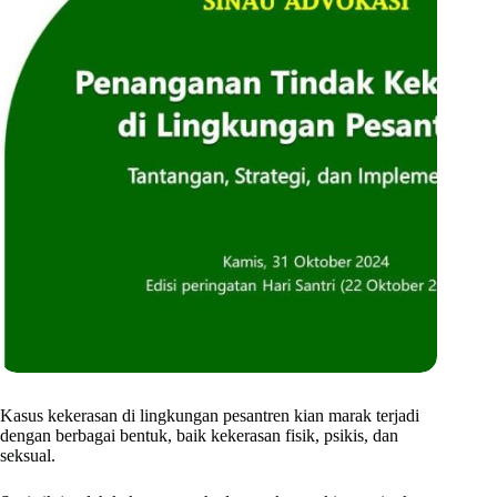
Kasus kekerasan di lingkungan pesantren kian marak terjadi
dengan berbagai bentuk, baik kekerasan fisik, psikis, dan
seksual.