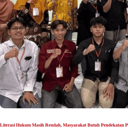
Literasi Hukum Masih Rendah, Masyarakat Butuh Pendekatan P