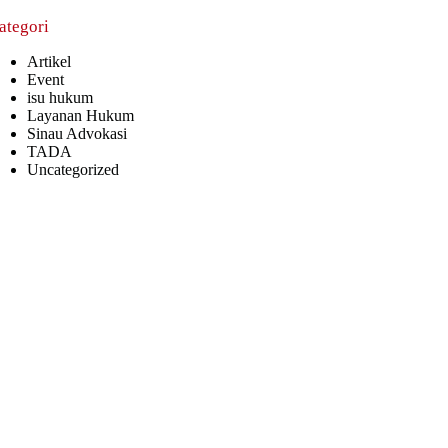
ategori
Artikel
Event
isu hukum
Layanan Hukum
Sinau Advokasi
TADA
Uncategorized