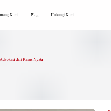
ntang Kami
Blog
Hubungi Kami
 Advokasi dari Kasus Nyata